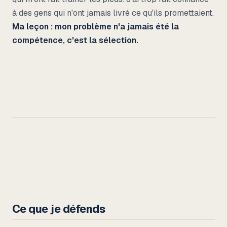
à des gens qui n'ont jamais livré ce qu'ils promettaient.
Ma leçon : mon problème n'a jamais été la
compétence, c'est la sélection.
Ce que je défends