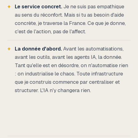
Le service concret.
Je ne suis pas empathique
au sens du réconfort. Mais si tu as besoin d'aide
concrète, je traverse la France. Ce que je donne,
c'est de l'action, pas de l'affect.
La donnée d'abord.
Avant les automatisations,
avant les outils, avant les agents IA, la donnée.
Tant qu'elle est en désordre, on n'automatise rien
: on industrialise le chaos. Toute infrastructure
que je construis commence par centraliser et
structurer. L'IA n'y changera rien.