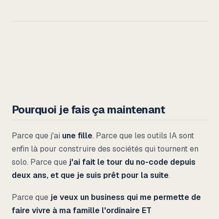
Pourquoi je fais ça maintenant
Parce que j'ai
une fille
. Parce que les outils IA sont
enfin là pour construire des sociétés qui tournent en
solo. Parce que
j'ai fait le tour du no-code depuis
deux ans, et que je suis prêt pour la suite
.
Parce que
je veux un business qui me permette de
faire vivre à ma famille l'ordinaire ET