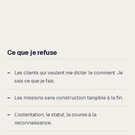
Ce que je refuse
Les clients qui veulent me dicter le comment. Je
sais ce que je fais.
Les missions sans construction tangible à la fin.
L'ostentation, le statut, la course à la
reconnaissance.