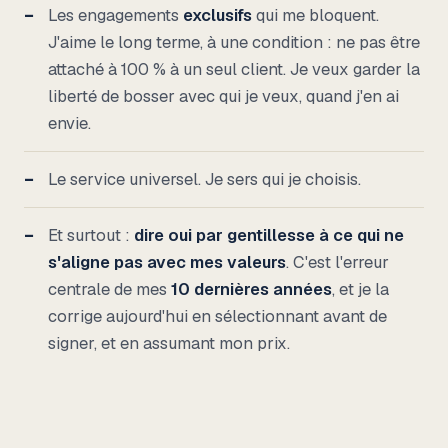
Les engagements
exclusifs
qui me bloquent.
J'aime le long terme, à une condition : ne pas être
attaché à 100 % à un seul client. Je veux garder la
liberté de bosser avec qui je veux, quand j'en ai
envie.
Le service universel. Je sers qui je choisis.
Et surtout :
dire oui par gentillesse à ce qui ne
s'aligne pas avec mes valeurs
. C'est l'erreur
centrale de mes
10 dernières années
, et je la
corrige aujourd'hui en sélectionnant avant de
signer, et en assumant mon prix.