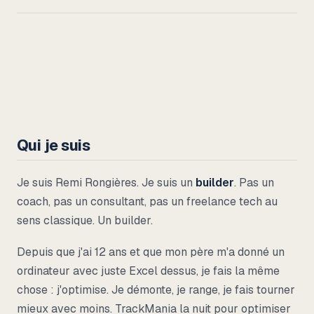
Qui je suis
Je suis Remi Rongières. Je suis un
builder
. Pas un
coach, pas un consultant, pas un freelance tech au
sens classique. Un builder.
Depuis que j'ai 12 ans et que mon père m'a donné un
ordinateur avec juste Excel dessus, je fais la même
chose : j'optimise. Je démonte, je range, je fais tourner
mieux avec moins. TrackMania la nuit pour optimiser