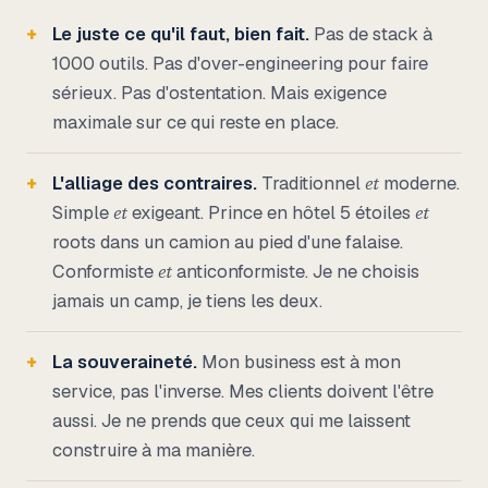
Le juste ce qu'il faut, bien fait.
Pas de stack à
1000 outils. Pas d'over-engineering pour faire
sérieux. Pas d'ostentation. Mais exigence
maximale sur ce qui reste en place.
L'alliage des contraires.
Traditionnel
et
moderne.
Simple
et
exigeant. Prince en hôtel 5 étoiles
et
roots dans un camion au pied d'une falaise.
Conformiste
et
anticonformiste. Je ne choisis
jamais un camp, je tiens les deux.
La souveraineté.
Mon business est à mon
service, pas l'inverse. Mes clients doivent l'être
aussi. Je ne prends que ceux qui me laissent
construire à ma manière.