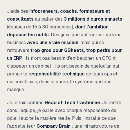
J'aide des
infopreneurs, coachs, formateurs et
consultants
au palier des
3 millions d'euros annuels
(équipes de 15 à 30 personnes),
dont l'ambition
dépasse les outils
. Des gens qui font tourner un vrai
business
avec une vraie mission
, mais qui se
retrouvent
trop gros pour GSheets, trop petits pour
un ERP
. Ils n'ont pas besoin d'embaucher un CTO ni
d'appeler un cabinet : ils ont besoin de quelqu'un qui
prenne la
responsabilité technique
de leurs ops et
qui construise, dans la durée, le système qui leur
manque.
Je le fais comme
Head of Tech fractionné
. Je rentre
dans l'équipe, je parle avec chaque responsable de
pôle, j'audite la matière réelle. Puis j'installe ce que
j'appelle leur
Company Brain
: une infrastructure de