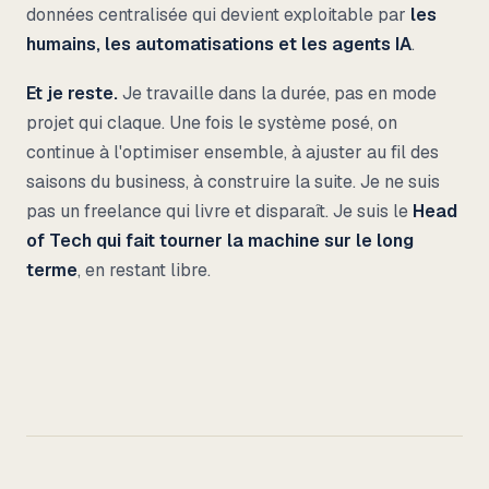
données centralisée qui devient exploitable par
les
humains, les automatisations et les agents IA
.
Et je reste.
Je travaille dans la durée, pas en mode
projet qui claque. Une fois le système posé, on
continue à l'optimiser ensemble, à ajuster au fil des
saisons du business, à construire la suite. Je ne suis
pas un freelance qui livre et disparaît. Je suis le
Head
of Tech qui fait tourner la machine sur le long
terme
, en restant libre.