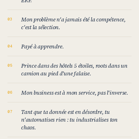
ERP.
Mon problème n'a jamais été la compétence,
c'est la sélection.
Payé à apprendre.
Prince dans des hôtels 5 étoiles, roots dans un
camion au pied d'une falaise.
Mon business est à mon service, pas l'inverse.
Tant que ta donnée est en désordre, tu
n'automatises rien : tu industrialises ton
chaos.