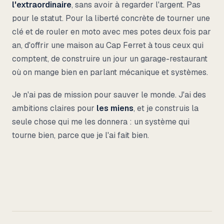
l'extraordinaire
, sans avoir à regarder l'argent. Pas
pour le statut. Pour la liberté concrète de tourner une
clé et de rouler en moto avec mes potes deux fois par
an, d'offrir une maison au Cap Ferret à tous ceux qui
comptent, de construire un jour un garage-restaurant
où on mange bien en parlant mécanique et systèmes.
Je n'ai pas de mission pour sauver le monde. J'ai des
ambitions claires pour
les miens
, et je construis la
seule chose qui me les donnera : un système qui
tourne bien, parce que je l'ai fait bien.