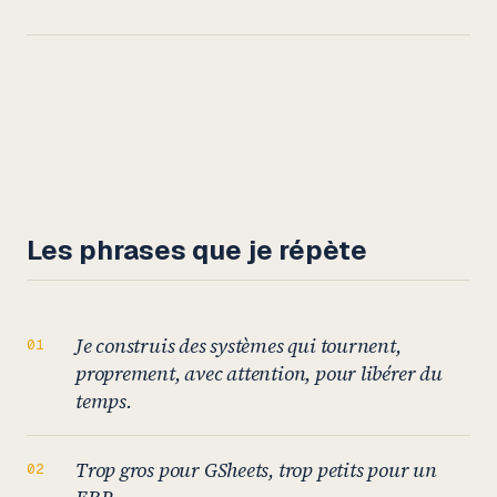
Les phrases que je répète
Je construis des systèmes qui tournent,
proprement, avec attention, pour libérer du
temps.
Trop gros pour GSheets, trop petits pour un