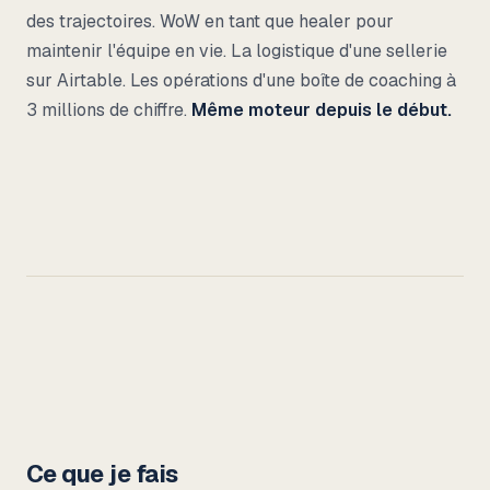
des trajectoires. WoW en tant que healer pour
maintenir l'équipe en vie. La logistique d'une sellerie
sur Airtable. Les opérations d'une boîte de coaching à
3 millions de chiffre.
Même moteur depuis le début.
Ce que je fais